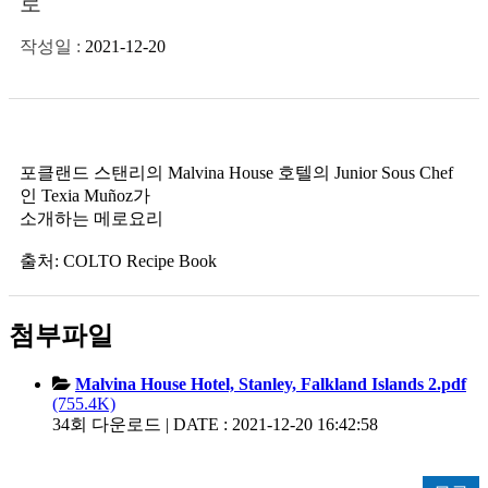
로
작성일 :
2021-12-20
포클랜드 스탠리의 Malvina House 호텔의 Junior Sous Chef
인 Texia Muñoz가
소개하는 메로요리
출처: COLTO Recipe Book
첨부파일
Malvina House Hotel, Stanley, Falkland Islands 2.pdf
(755.4K)
34회 다운로드 | DATE : 2021-12-20 16:42:58